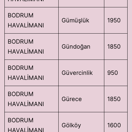
BODRUM
Gümüşlük
1950
HAVALİMANI
BODRUM
Gündoğan
1850
HAVALİMANI
BODRUM
Güvercinlik
950
HAVALİMANI
BODRUM
Gürece
1850
HAVALİMANI
BODRUM
Gölköy
1600
HAVALİMANI