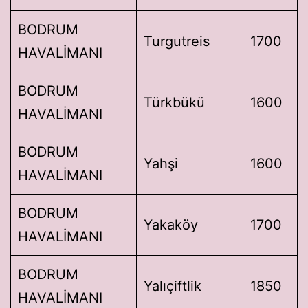
BODRUM
Turgutreis
1700
HAVALİMANI
BODRUM
Türkbükü
1600
HAVALİMANI
BODRUM
Yahşi
1600
HAVALİMANI
BODRUM
Yakaköy
1700
HAVALİMANI
BODRUM
Yalıçiftlik
1850
HAVALİMANI