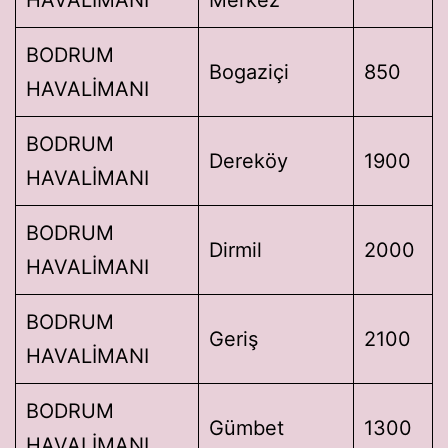
BODRUM
Bogaziçi
850
HAVALİMANI
BODRUM
Dereköy
1900
HAVALİMANI
BODRUM
Dirmil
2000
HAVALİMANI
BODRUM
Geriş
2100
HAVALİMANI
BODRUM
Gümbet
1300
HAVALİMANI